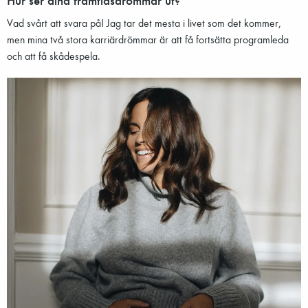
Vad svårt att svara på! Jag tar det mesta i livet som det kommer,
men mina två stora karriärdrömmar är att få fortsätta programleda
och att få skådespela.