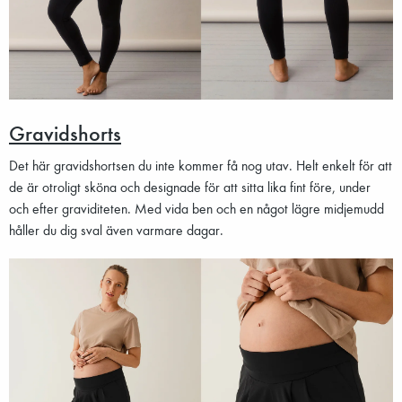
Gravidshorts
Det här gravidshortsen du inte kommer få nog utav. Helt enkelt för att
de är otroligt sköna och designade för att sitta lika fint före, under
och efter graviditeten. Med vida ben och en något lägre midjemudd
håller du dig sval även varmare dagar.