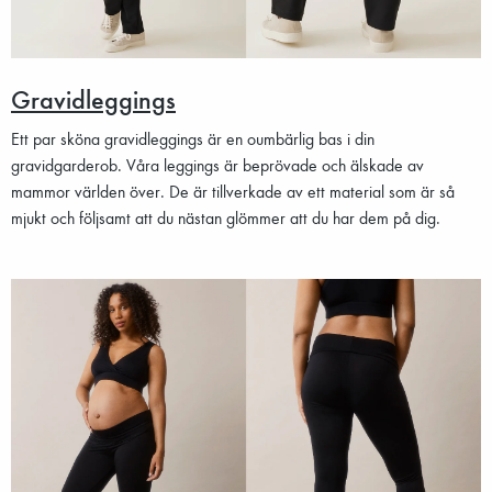
Gravidleggings
Ett par sköna gravidleggings är en oumbärlig bas i din
gravidgarderob. Våra leggings är beprövade och älskade av
mammor världen över. De är tillverkade av ett material som är så
mjukt och följsamt att du nästan glömmer att du har dem på dig.