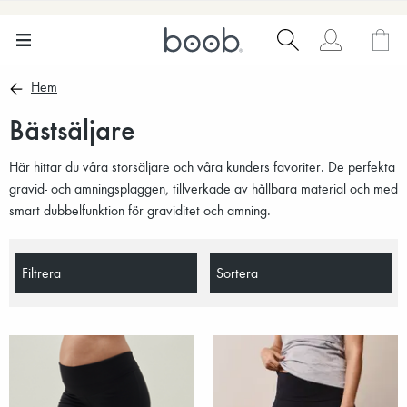
Hem
Bästsäljare
Här hittar du våra storsäljare och våra kunders favoriter. De perfekta
gravid- och amningsplaggen, tillverkade av hållbara material och med
smart dubbelfunktion för graviditet och amning.
Filtrera
Sortera