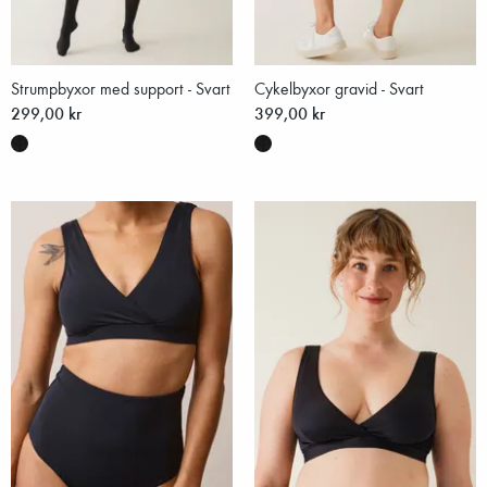
Strumpbyxor med support - Svart
Cykelbyxor gravid - Svart
299,00 kr
399,00 kr