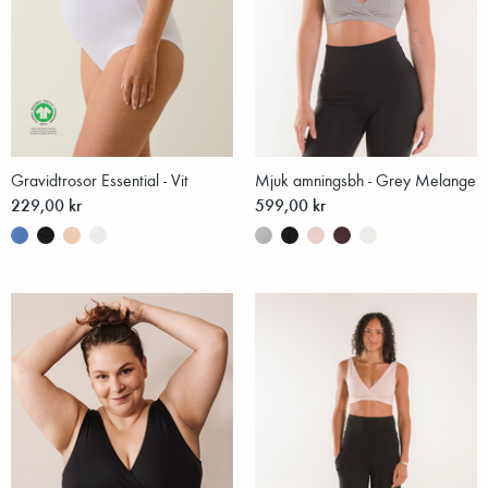
Gravidtrosor Essential - Vit
Mjuk amningsbh - Grey Melange
229,00 kr
599,00 kr