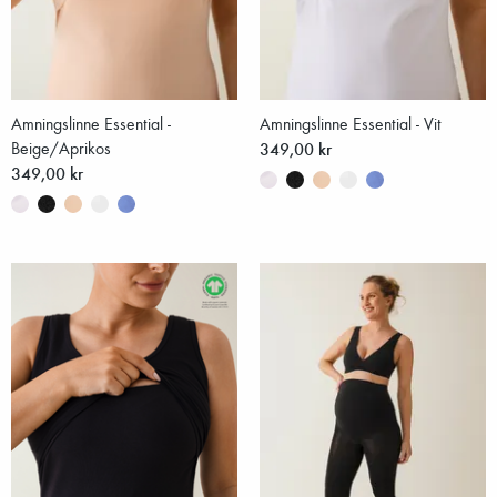
Amningslinne Essential -
Amningslinne Essential - Vit
Beige/Aprikos
349,00 kr
349,00 kr