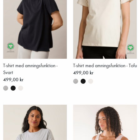
T-shirt med amningsfunktion -
T-shirt med amningsfunktion - Tofu
Svart
499,00 kr
499,00 kr