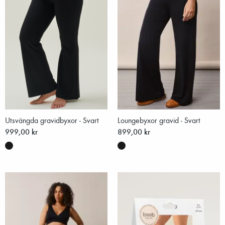
Utsvängda gravidbyxor - Svart
Loungebyxor gravid - Svart
999,00 kr
899,00 kr