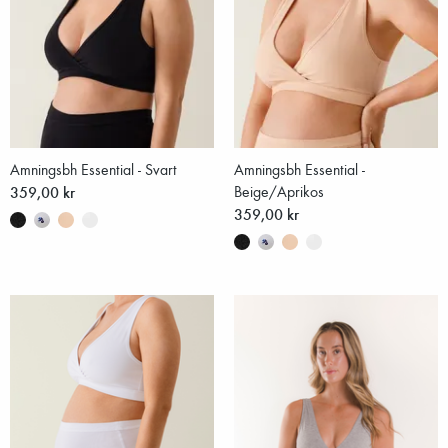
Amningsbh Essential - Svart
Amningsbh Essential -
359,00 kr
Beige/Aprikos
359,00 kr