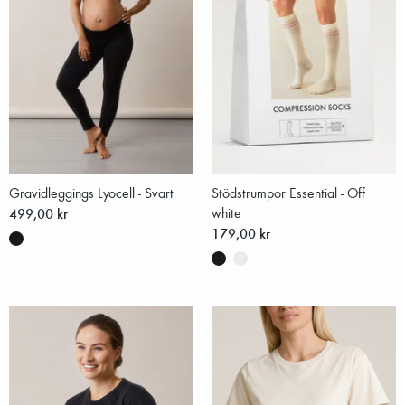
Gravidleggings Lyocell - Svart
Stödstrumpor Essential - Off
499,00 kr
white
179,00 kr