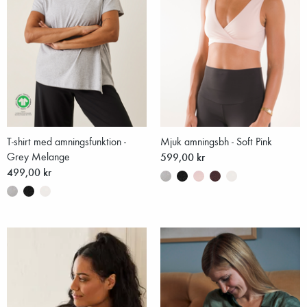
T-shirt med amningsfunktion -
Mjuk amningsbh - Soft Pink
Grey Melange
599,00 kr
499,00 kr