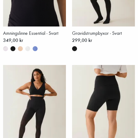
Amningslinne Essential - Svart
Gravidstrumpbyxor - Svart
349,00 kr
299,00 kr