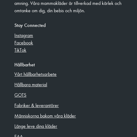
amning. Våra mammakläder är tillverkad med kärlek och
omtanke om dig, din bebis och miljön.
Stay Connected
Instagram
Facebook
TikTok
Hållbarhet
Vårt hållbarhetsarbete
Hållbara material
GOTS
Fabriker & leverantörer
Människorna bakom våra kläder
Länge leve dina kläder
EAA