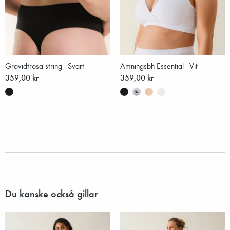
Gravidtrosa string - Svart
Amningsbh Essential - Vit
359,00 kr
359,00 kr
Du kanske också gillar