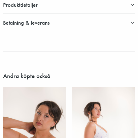
Produktdetaljer
Betalning & leverans
Andra köpte också