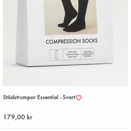
Stödstrumpor Essential - Svart
179,00 kr