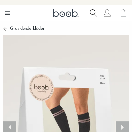
Gravidunderkläder