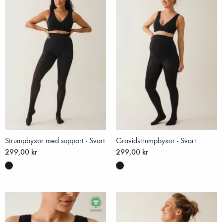
Strumpbyxor med support - Svart
Gravidstrumpbyxor - Svart
299,00 kr
299,00 kr