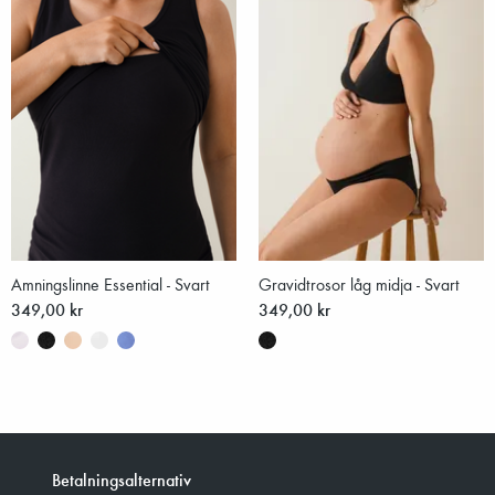
Amningslinne Essential - Svart
Gravidtrosor låg midja - Svart
349,00 kr
349,00 kr
Betalningsalternativ