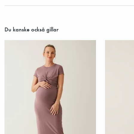
Du kanske också gillar