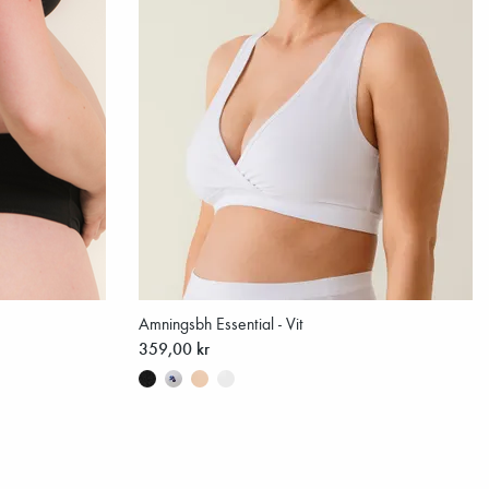
Amningsbh Essential - Vit
359,00 kr