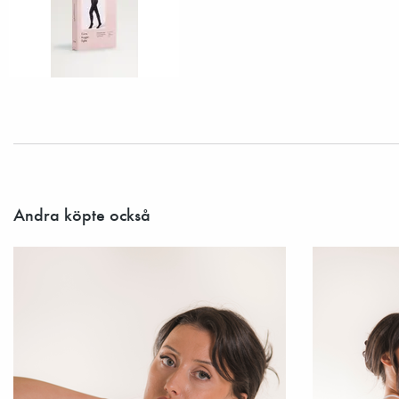
Andra köpte också