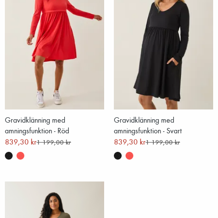
Gravidklänning med
Gravidklänning med
amningsfunktion - Röd
amningsfunktion - Svart
839,30 kr
839,30 kr
1 199,00 kr
1 199,00 kr