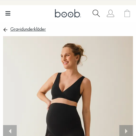
Gravidunderkläder