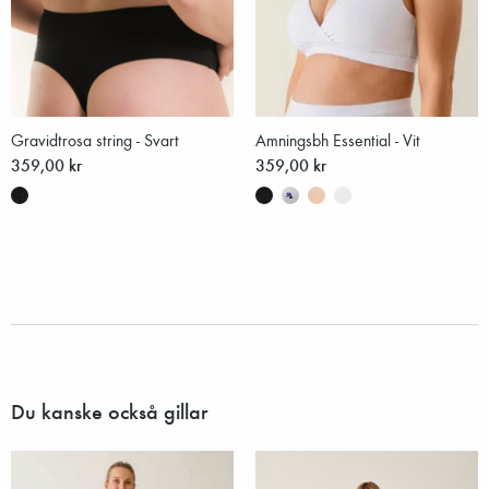
Gravidtrosa string - Svart
Amningsbh Essential - Vit
359,00 kr
359,00 kr
Du kanske också gillar