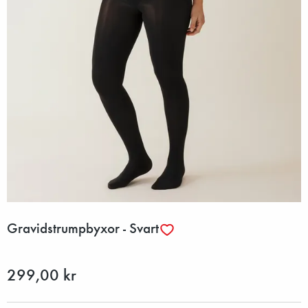
Gravidstrumpbyxor - Svart
299,00 kr