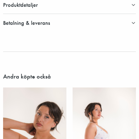
Produktdetaljer
Betalning & leverans
Andra köpte också