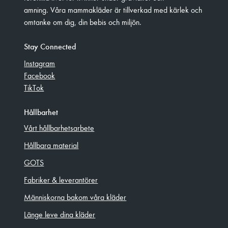
amning. Våra mammakläder är tillverkad med kärlek och
omtanke om dig, din bebis och miljön.
Stay Connected
Instagram
Facebook
TikTok
Hållbarhet
Vårt hållbarhetsarbete
Hållbara material
GOTS
Fabriker & leverantörer
Människorna bakom våra kläder
Länge leve dina kläder