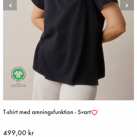
T-shirt med amningsfunktion - Svart
499,00 kr