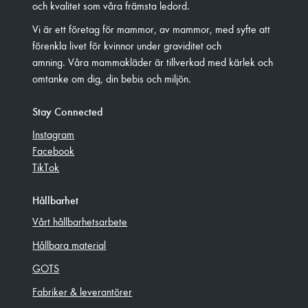
och kvalitet som våra främsta ledord.
Vi är ett företag för mammor, av mammor, med syfte att
förenkla livet för kvinnor under graviditet och
amning. Våra mammakläder är tillverkad med kärlek och
omtanke om dig, din bebis och miljön.
Stay Connected
Instagram
Facebook
TikTok
Hållbarhet
Vårt hållbarhetsarbete
Hållbara material
GOTS
Fabriker & leverantörer