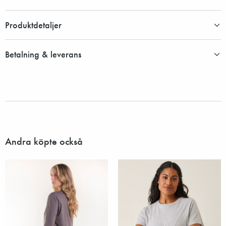
Produktdetaljer
Betalning & leverans
Andra köpte också