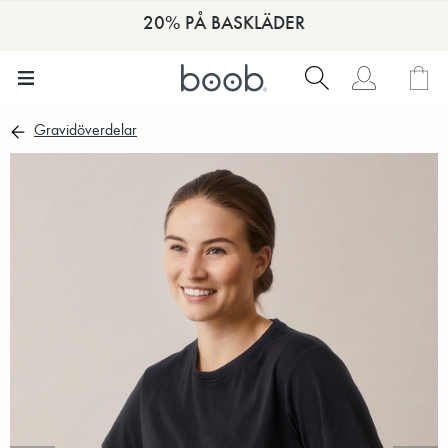
20% PÅ BASKLÄDER
Gravidöverdelar