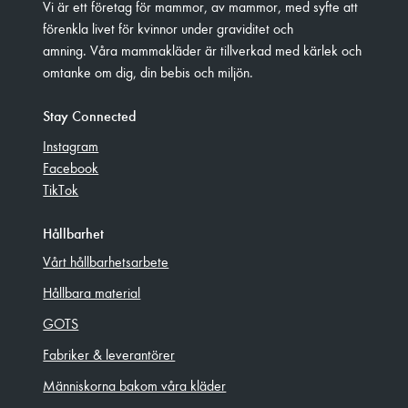
Vi är ett företag för mammor, av mammor, med syfte att
förenkla livet för kvinnor under graviditet och
amning. Våra mammakläder är tillverkad med kärlek och
omtanke om dig, din bebis och miljön.
Stay Connected
Instagram
Facebook
TikTok
Hållbarhet
Vårt hållbarhetsarbete
Hållbara material
GOTS
Fabriker & leverantörer
Människorna bakom våra kläder