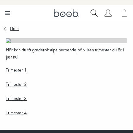
Hem
Här kan du få garderobstips beroende på vilken trimester du är i
just nu!
Trimester 1
Trimester 2
Trimester 3
Trimester 4