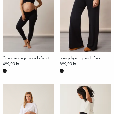
Gravidleggings Lyocell - Svart
Loungebyxor gravid - Svart
499,00 kr
899,00 kr