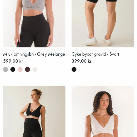
Mjuk amningsbh - Grey Melange
Cykelbyxor gravid - Svart
599,00 kr
399,00 kr