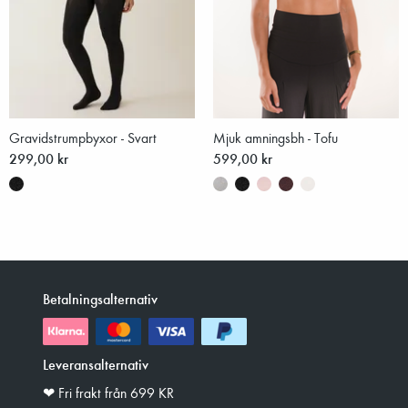
Gravidstrumpbyxor - Svart
Mjuk amningsbh - Tofu
299,00 kr
599,00 kr
Betalningsalternativ
Leveransalternativ
❤︎ Fri frakt från 699 KR