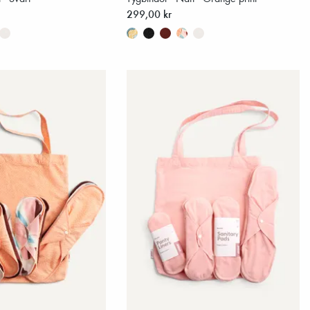
299,00 kr