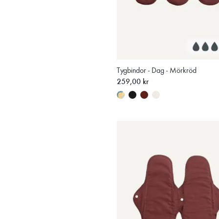
Tygbindor - Dag - Mörkröd
259,00 kr