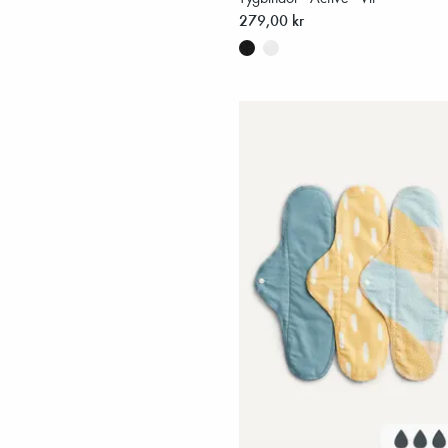
279,00 kr