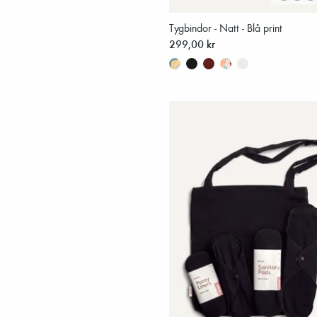
Tygbindor - Natt - Blå print
299,00 kr