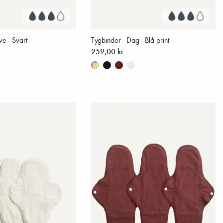
ve - Svart
Tygbindor - Dag - Blå print
259,00 kr