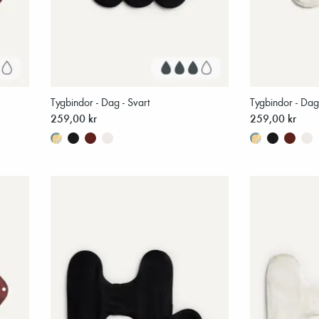
Tygbindor - Dag - Svart
Tygbindor - Dag 
259,00 kr
259,00 kr