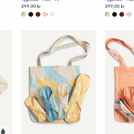
299,00 kr
299,00 kr