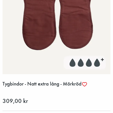
Tygbindor - Natt extra lång - Mörkröd
309,00 kr