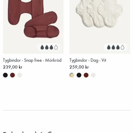
Tygbindor - Snap free - Mörkröd
Tygbindor - Dag - Vit
239,00 kr
259,00 kr