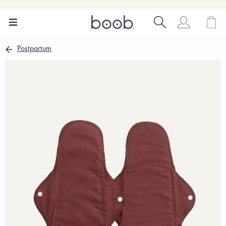
Postpartum