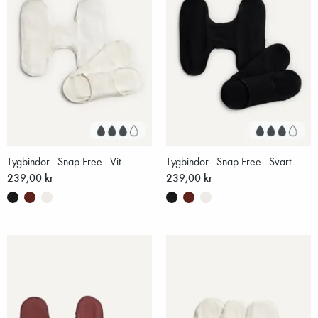
Tygbindor - Snap Free - Vit
Tygbindor - Snap Free - Svart
239,00 kr
239,00 kr