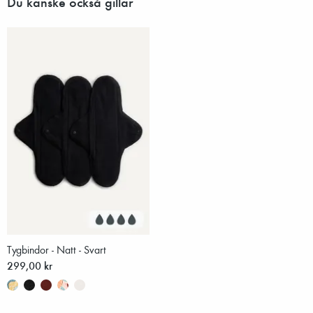
Du kanske också gillar
Tygbindor - Natt - Svart
299,00 kr