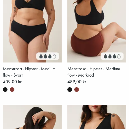
Menstrosa - Hipster - Medium
Menstrosa - Hipster - Medium
flow - Svart
flow - Mörkröd
409,00 kr
489,00 kr