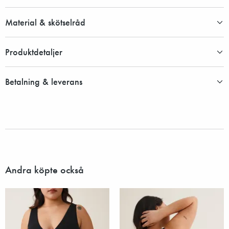
Material & skötselråd
Produktdetaljer
Betalning & leverans
Andra köpte också