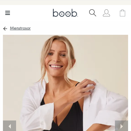
Menstrosor