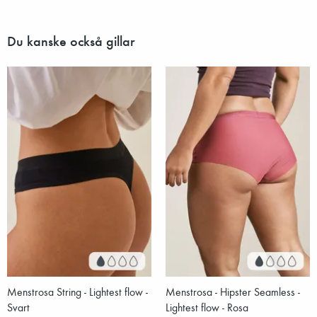
Du kanske också gillar
Menstrosa String - Lightest flow -
Menstrosa - Hipster Seamless -
Svart
Lightest flow - Rosa