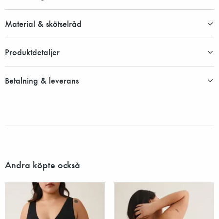
Material & skötselråd
Produktdetaljer
Betalning & leverans
Andra köpte också