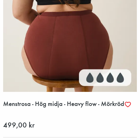
Menstrosa - Hög midja - Heavy flow - Mörkröd
499,00 kr