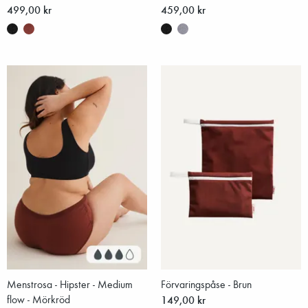
499,00 kr
459,00 kr
Menstrosa - Hipster - Medium
Förvaringspåse - Brun
flow - Mörkröd
149,00 kr