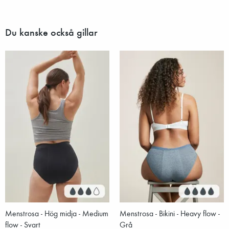
Du kanske också gillar
Menstrosa - Hög midja - Medium
Menstrosa - Bikini - Heavy flow -
flow - Svart
Grå