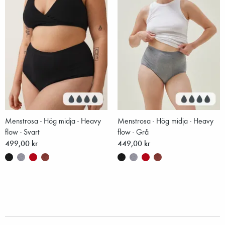
Menstrosa - Hög midja - Heavy
Menstrosa - Hög midja - Heavy
flow - Svart
flow - Grå
499,00 kr
449,00 kr