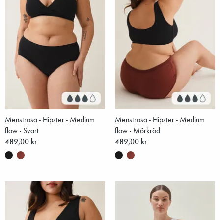
Menstrosa - Hipster - Medium
Menstrosa - Hipster - Medium
flow - Svart
flow - Mörkröd
489,00 kr
489,00 kr