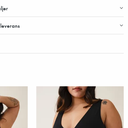
ljer
 leverans