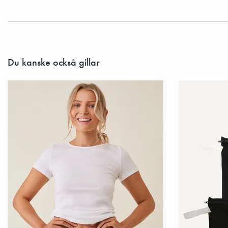
Du kanske också gillar