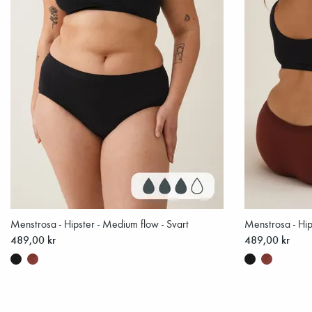
Menstrosa - Hipster - Medium flow - Svart
Menstrosa - Hi
489,00 kr
489,00 kr