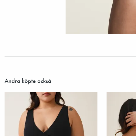
Andra köpte också