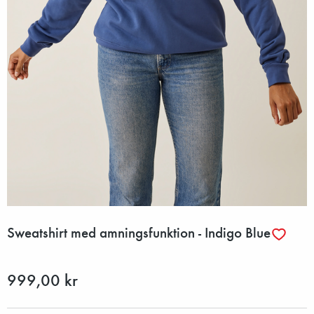
Sweatshirt med amningsfunktion - Indigo Blue
999,00 kr