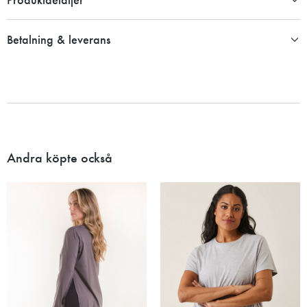
Betalning & leverans
Andra köpte också