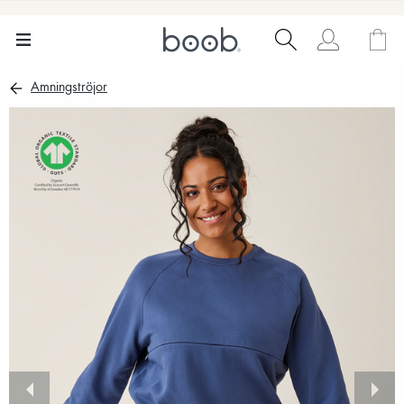
Amningströjor