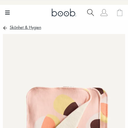
Skönhet & Hygien