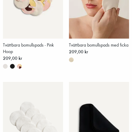
Tvättbara bomullspads - Pink
Tvättbara bomullspads med ficka
Hoop
209,00 kr
209,00 kr