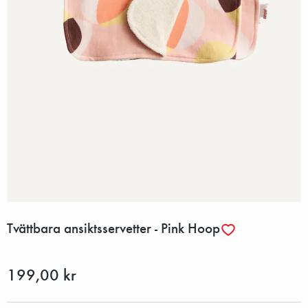
Tvättbara ansiktsservetter - Pink Hoop
199,00 kr