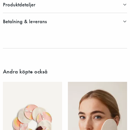
Produktdetaljer
Betalning & leverans
Andra köpte också