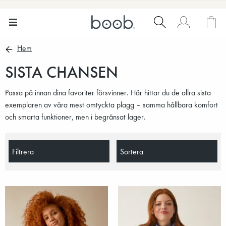
Hem
SISTA CHANSEN
Passa på innan dina favoriter försvinner. Här hittar du de allra sista
exemplaren av våra mest omtyckta plagg – samma hållbara komfort
och smarta funktioner, men i begränsat lager.
Filtrera
Sortera