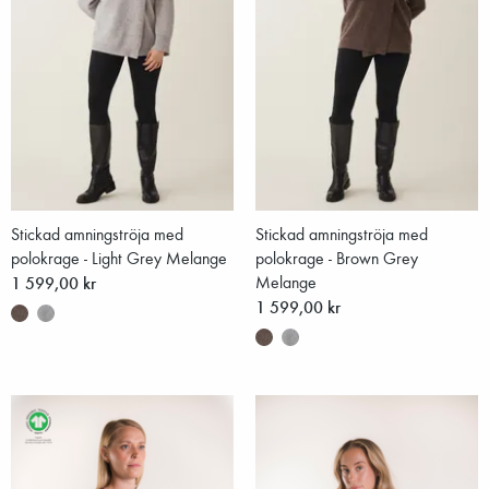
Stickad amningströja med
Stickad amningströja med
polokrage - Light Grey Melange
polokrage - Brown Grey
1 599,00 kr
Melange
1 599,00 kr