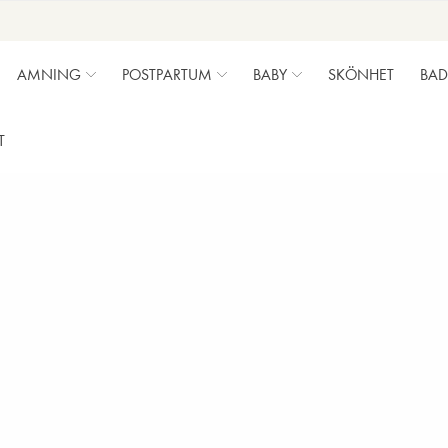
AMNING
POSTPARTUM
BABY
SKÖNHET
BAD
T