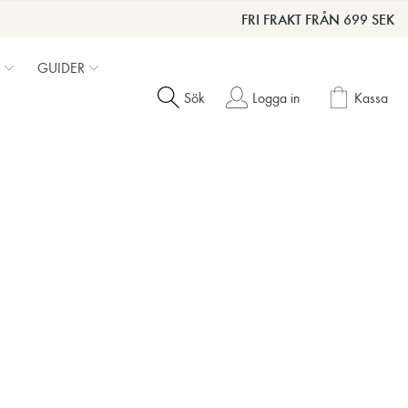
FRI FRAKT FRÅN 699 SEK
GUIDER
Sök
Logga in
Kassa