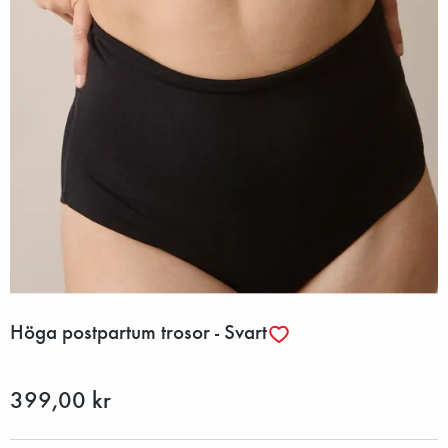
Höga postpartum trosor - Svart
399,00 kr