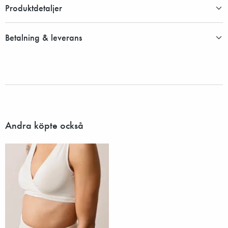
Produktdetaljer
Betalning & leverans
Andra köpte också