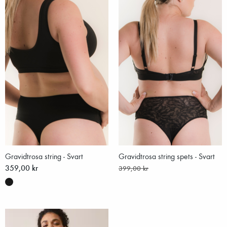
Gravidtrosa string - Svart
Gravidtrosa string spets - Svart
359,00 kr
399,00 kr