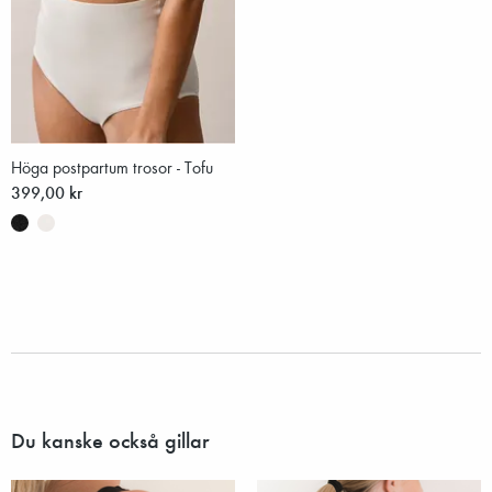
Höga postpartum trosor - Tofu
399,00 kr
Du kanske också gillar