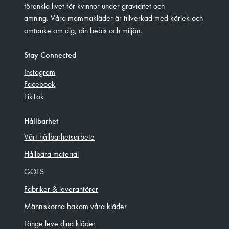
förenkla livet för kvinnor under graviditet och
amning. Våra mammakläder är tillverkad med kärlek och
omtanke om dig, din bebis och miljön.
Stay Connected
Instagram
Facebook
TikTok
Hållbarhet
Vårt hållbarhetsarbete
Hållbara material
GOTS
Fabriker & leverantörer
Människorna bakom våra kläder
Länge leve dina kläder