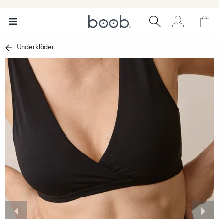
Underkläder