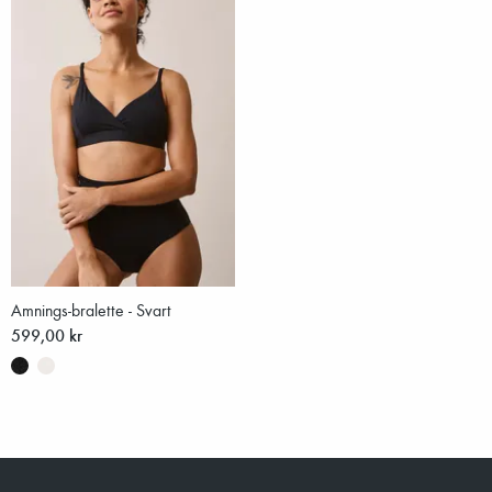
Amnings-bralette - Svart
599,00 kr