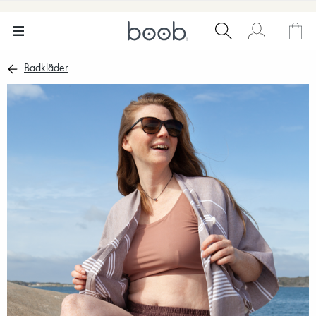
Badkläder