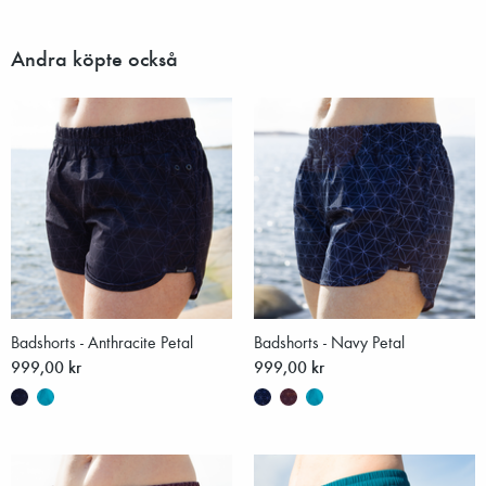
Andra köpte också
Badshorts - Anthracite Petal
Badshorts - Navy Petal
999,00 kr
999,00 kr