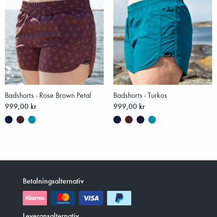
Badshorts - Rose Brown Petal
Badshorts - Turkos
999,00 kr
999,00 kr
Betalningsalternativ
Leveransalternativ