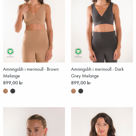
Amningsbh i merinoull - Brown
Amningsbh i merinoull - Dark
Melange
Grey Melange
899,00 kr
899,00 kr