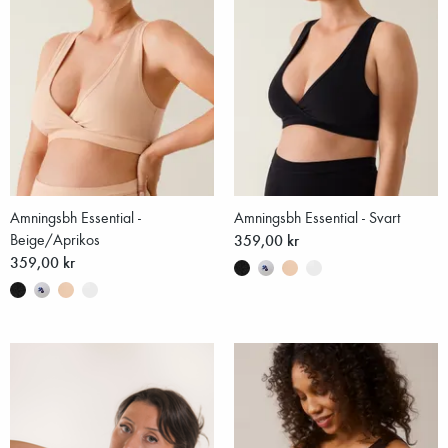
Amningsbh Essential -
Amningsbh Essential - Svart
Beige/Aprikos
359,00 kr
359,00 kr