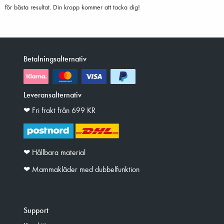
för bästa resultat. Din kropp kommer att tacka dig!
Betalningsalternativ
Leveransalternativ
❤︎ Fri frakt från 699 KR
❤︎ Hållbara material
❤︎ Mammakläder med dubbelfunktion
Support