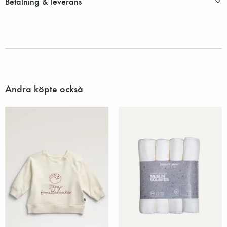
Betalning & leverans
Andra köpte också