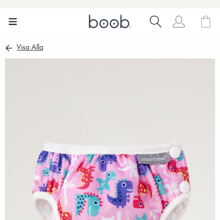
Visa Alla