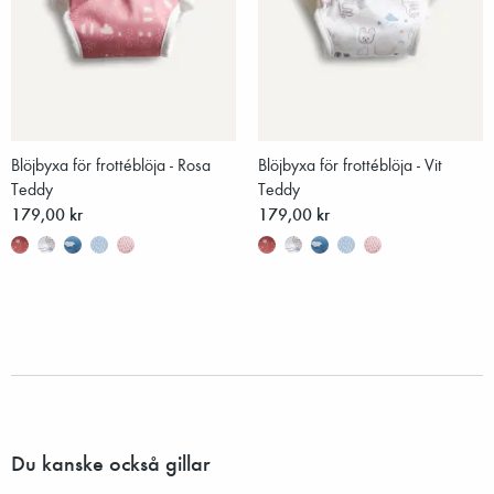
Blöjbyxa för frottéblöja - Rosa
Blöjbyxa för frottéblöja - Vit
Teddy
Teddy
179,00 kr
179,00 kr
Du kanske också gillar