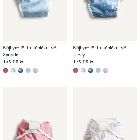
Blöjbyxa för frottéblöja - Blå
Blöjbyxa för frottéblöja - Blå
Sprinkle
Teddy
149,00 kr
179,00 kr