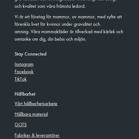
och kvalitet som våra främsta ledord.
Vi är ett företag för mammor, av mammor, med syfte att
förenkla livet för kvinnor under graviditet och
amning. Våra mammakläder är tillverkad med kärlek och
omtanke om dig, din bebis och miljön.
Stay Connected
Instagram
Facebook
TikTok
Hållbarhet
Vårt hållbarhetsarbete
Hållbara material
GOTS
Fabriker & leverantörer