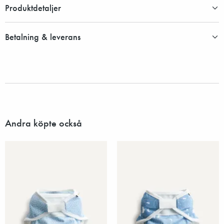
Produktdetaljer
Betalning & leverans
Andra köpte också