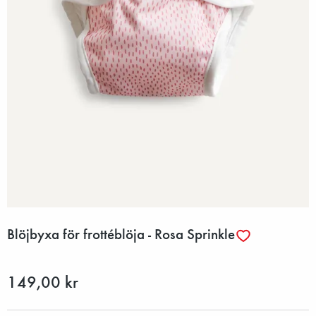
Blöjbyxa för frottéblöja - Rosa Sprinkle
149,00 kr