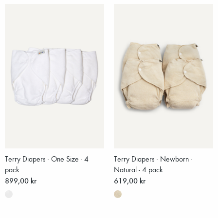
Terry Diapers - One Size - 4
Terry Diapers - Newborn -
pack
Natural - 4 pack
899,00 kr
619,00 kr