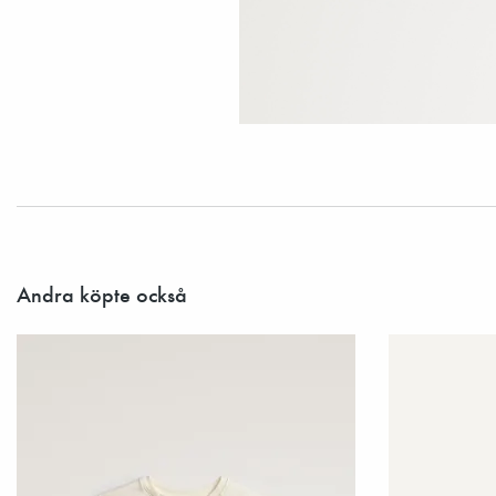
Andra köpte också