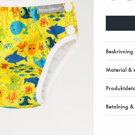
Beskrivning
Material & 
Produktdeta
Betalning &