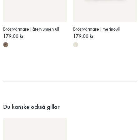
Bröstvärmare i återvunnen ull
Bröstvärmare i merinoull
179,00 kr
179,00 kr
Du kanske också gillar