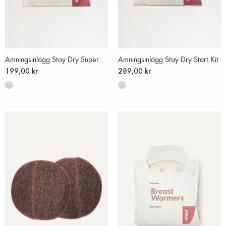
Amningsinlägg Stay Dry Super
Amningsinlägg Stay Dry Start Kit
199,00 kr
289,00 kr