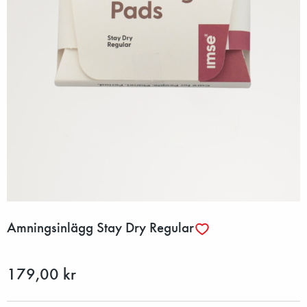
Amningsinlägg Stay Dry Regular
179,00 kr