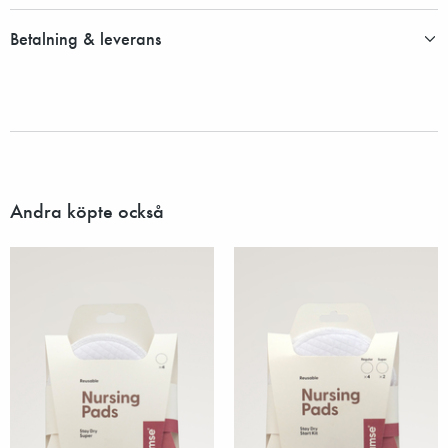
Betalning & leverans
Andra köpte också