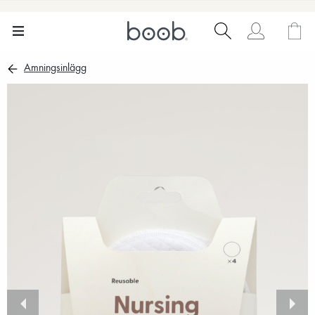
Amningsinlägg