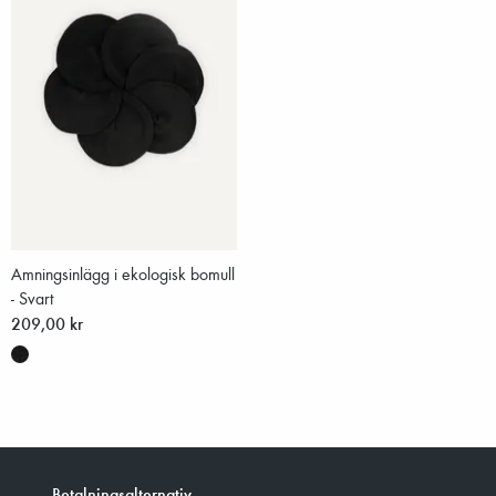
Amningsinlägg i ekologisk bomull
- Svart
209,00 kr
Betalningsalternativ