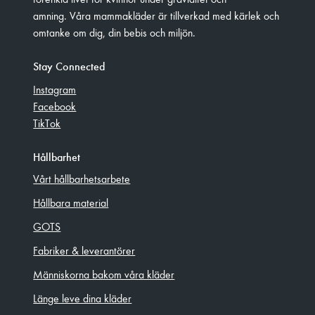
amning. Våra mammakläder är tillverkad med kärlek och
omtanke om dig, din bebis och miljön.
Stay Connected
Instagram
Facebook
TikTok
Hållbarhet
Vårt hållbarhetsarbete
Hållbara material
GOTS
Fabriker & leverantörer
Människorna bakom våra kläder
Länge leve dina kläder